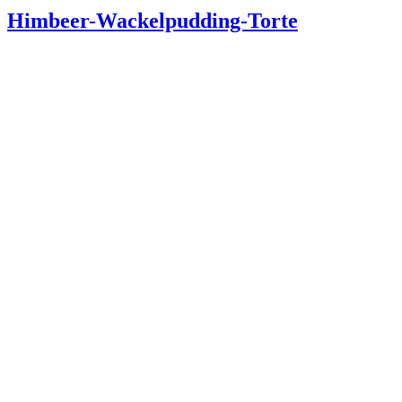
Himbeer-Wackelpudding-Torte