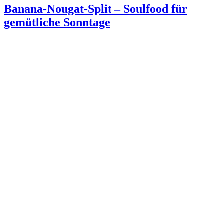
Banana-Nougat-Split – Soulfood für
gemütliche Sonntage