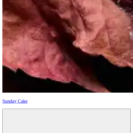
Sunday Cake