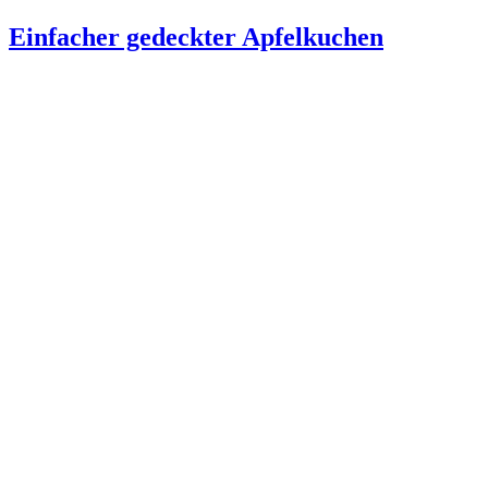
am
Einfacher gedeckter Apfelkuchen