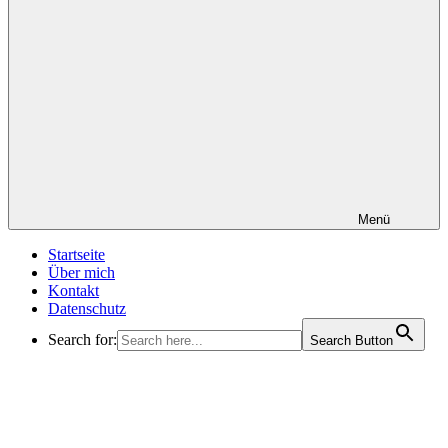
Menü
Startseite
Über mich
Kontakt
Datenschutz
Search for:
Search Button