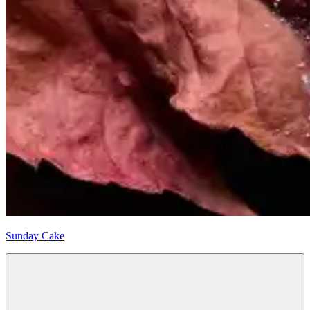
Sunday Cake