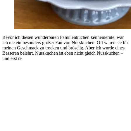
Bevor ich diesen wunderbaren Familienkuchen kennenlernte, war
ich nie ein besonders großer Fan von Nusskuchen. Oft waren sie für
meinen Geschmack zu trocken und bröselig. Aber ich wurde eines
Besseren belehrt. Nusskuchen ist eben nicht gleich Nusskuchen –
und erst re