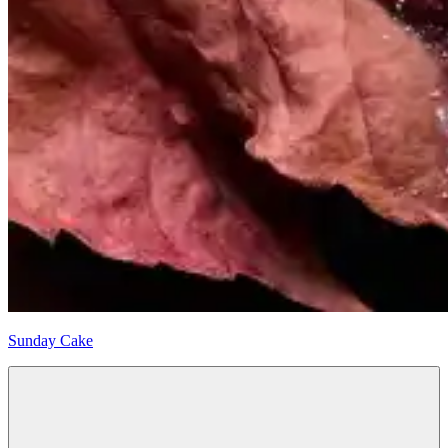
Sunday Cake