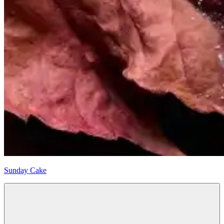
Sunday Cake