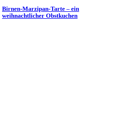
am
Birnen-Marzipan-Tarte – ein
weihnachtlicher Obstkuchen