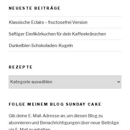
NEUESTE BEITRÄGE
Klassische Eclairs – fructosefrei Version
Saftiger Eierlikörkuchen für dein Kaffeekränzchen
Dunkelbier-Schokoladen-Kugeln
REZEPTE
Rezepte
FOLGE MEINEM BLOG SUNDAY CAKE
Gib deine E-Mail-Adresse an, um diesen Blog zu
abonnieren und Benachrichtigungen über neue Beiträge
via E-Mail zu erhalten.