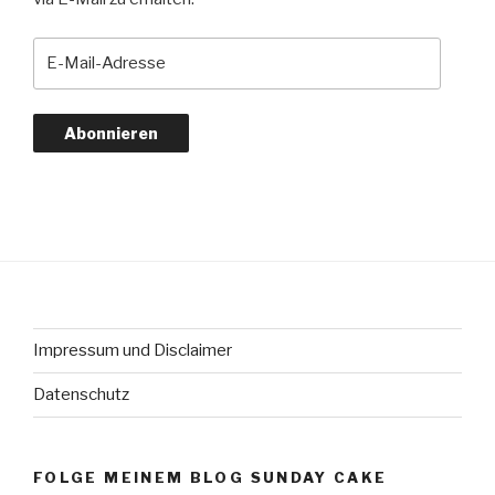
E-
Mail-
Adresse
Abonnieren
Impressum und Disclaimer
Datenschutz
FOLGE MEINEM BLOG SUNDAY CAKE