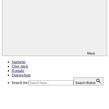
Menü
Startseite
Über mich
Kontakt
Datenschutz
Search for:
Search Button