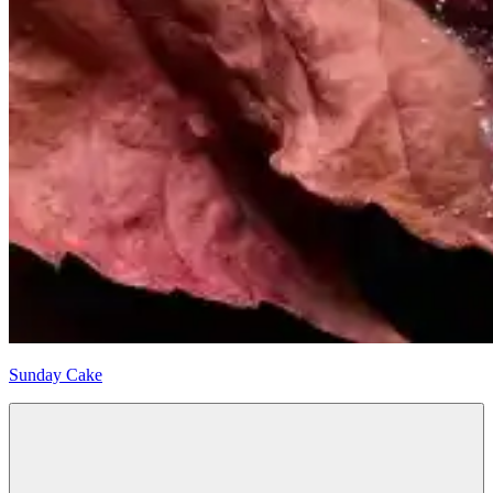
Sunday Cake